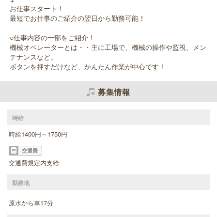
お仕事スタート！
最短でお仕事のご紹介の翌日から勤務可能！
○仕事内容の一部をご紹介！
機械オペレーターとは・・主に工場で、機械の操作や監視、メン
テナンスなど。
ボタンを押すだけなど、かんたん作業が中心です！
募集情報
時給
時給1400円～1750円
交通費
交通費規定内支給
勤務地
原水から車17分