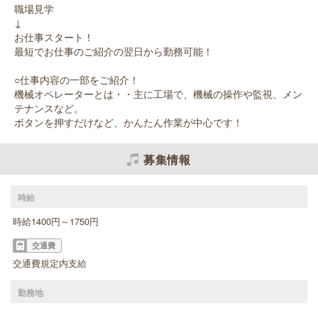
職場見学
↓
お仕事スタート！
最短でお仕事のご紹介の翌日から勤務可能！
○仕事内容の一部をご紹介！
機械オペレーターとは・・主に工場で、機械の操作や監視、メン
テナンスなど。
ボタンを押すだけなど、かんたん作業が中心です！
募集情報
時給
時給1400円～1750円
交通費
交通費規定内支給
勤務地