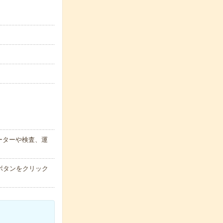
ーターや検査、運
ボタンをクリック