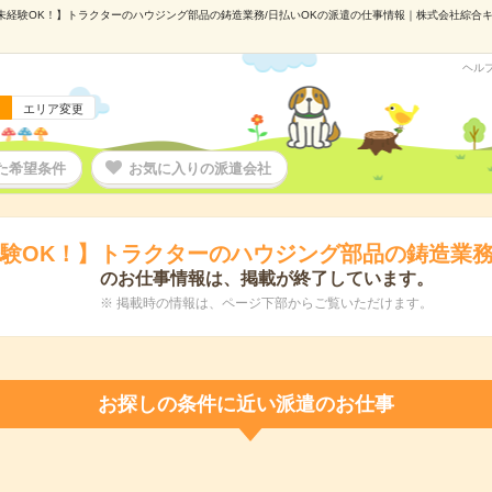
未経験OK！】トラクターのハウジング部品の鋳造業務/日払いOKの派遣の仕事情報｜株式会社綜合キャリ
ヘル
エリア変更
た希望条件
お気に入りの派遣会社
験OK！】トラクターのハウジング部品の鋳造業務
のお仕事情報は、掲載が終了しています。
※ 掲載時の情報は、ページ下部からご覧いただけます。
お探しの条件に近い派遣のお仕事