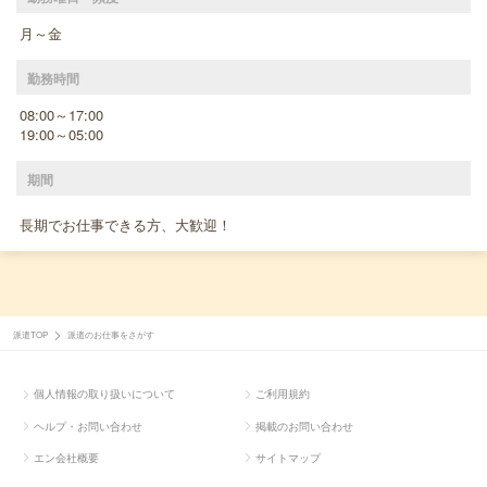
月～金
勤務時間
08:00～17:00
19:00～05:00
期間
長期でお仕事できる方、大歓迎！
派遣TOP
派遣のお仕事をさがす
個人情報の取り扱いについて
ご利用規約
ヘルプ・お問い合わせ
掲載のお問い合わせ
エン会社概要
サイトマップ