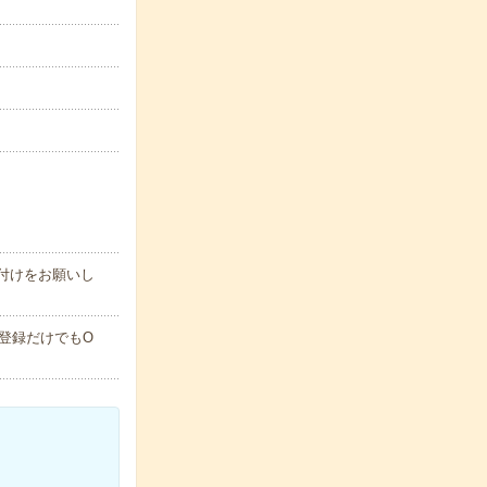
付けをお願いし
登録だけでもO