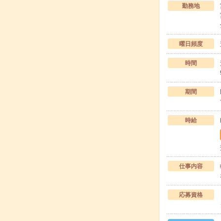
勤務地
曜日頻度
時間
期間
時給
仕事内容
応募資格