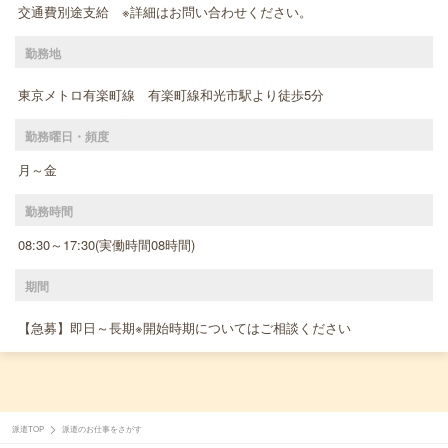
交通費別途支給 ※詳細はお問い合わせください。
勤務地
東京メトロ有楽町線 有楽町線和光市駅より徒歩5分
勤務曜日・頻度
月～金
勤務時間
08:30～17:30(実働時間08時間)
期間
【急募】即日～長期※開始時期についてはご相談ください
派遣TOP
派遣のお仕事をさがす