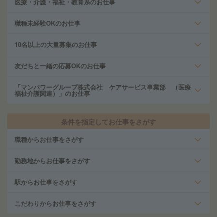
医療・介護・福祉・教育系のお仕事
職種未経験OKのお仕事
10名以上の大量募集のお仕事
友だちと一緒の応募OKのお仕事
「マンパワーグループ株式会社 ケアサービス事業部 （医療
福祉介護関連）」のお仕事
条件を指定してお仕事をさがす
職種からお仕事をさがす
勤務地からお仕事をさがす
駅からお仕事をさがす
こだわりからお仕事をさがす