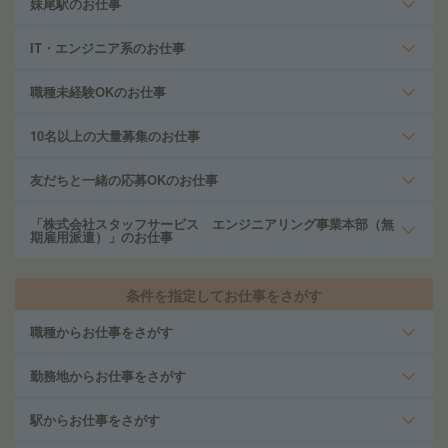
妹尾駅のお仕事
IT・エンジニア系のお仕事
職種未経験OKのお仕事
10名以上の大量募集のお仕事
友だちと一緒の応募OKのお仕事
「株式会社スタッフサービス エンジニアリング事業本部（無
期雇用派遣）」のお仕事
条件を指定してお仕事をさがす
職種からお仕事をさがす
勤務地からお仕事をさがす
駅からお仕事をさがす