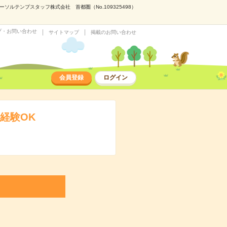
ルテンプスタッフ株式会社 首都圏（No.109325498）
プ・お問い合わせ
サイトマップ
掲載のお問い合わせ
会員登録
ログイン
経験OK