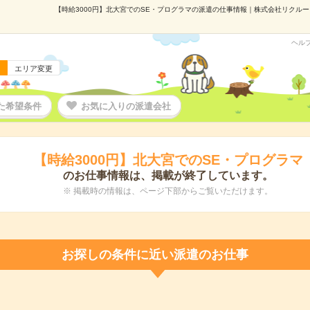
【時給3000円】北大宮でのSE・プログラマの派遣の仕事情報｜株式会社リクルートス
ヘル
エリア変更
た希望条件
お気に入りの派遣会社
【時給3000円】北大宮でのSE・プログラマ
のお仕事情報は、掲載が終了しています。
※ 掲載時の情報は、ページ下部からご覧いただけます。
お探しの条件に近い派遣のお仕事