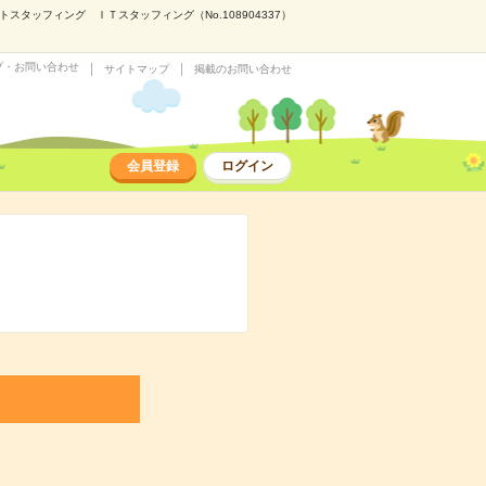
タッフィング ＩＴスタッフィング（No.108904337）
プ・お問い合わせ
サイトマップ
掲載のお問い合わせ
会員登録
ログイン