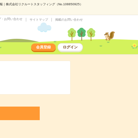
株式会社リクルートスタッフィング（No.108850925）
プ・お問い合わせ
サイトマップ
掲載のお問い合わせ
会員登録
ログイン