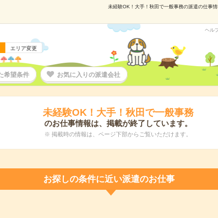
未経験OK！大手！秋田で一般事務の派遣の仕事情報｜
ヘル
エリア変更
た希望条件
お気に入りの派遣会社
未経験OK！大手！秋田で一般事務
のお仕事情報は、掲載が終了しています。
※ 掲載時の情報は、ページ下部からご覧いただけます。
お探しの条件に近い派遣のお仕事