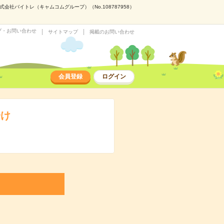
社バイトレ（キャムコムグループ）（No.108787958）
プ・お問い合わせ
サイトマップ
掲載のお問い合わせ
会員登録
ログイン
分け