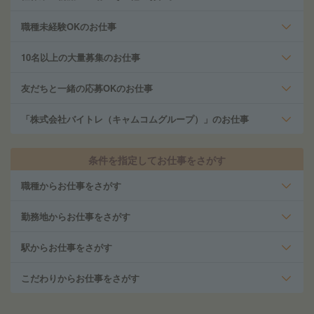
職種未経験OKのお仕事
10名以上の大量募集のお仕事
友だちと一緒の応募OKのお仕事
「株式会社バイトレ（キャムコムグループ）」のお仕事
条件を指定してお仕事をさがす
職種からお仕事をさがす
勤務地からお仕事をさがす
駅からお仕事をさがす
こだわりからお仕事をさがす