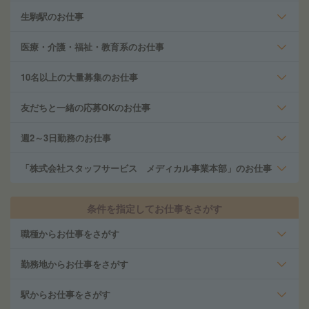
生駒駅のお仕事
医療・介護・福祉・教育系のお仕事
10名以上の大量募集のお仕事
友だちと一緒の応募OKのお仕事
週2～3日勤務のお仕事
「株式会社スタッフサービス メディカル事業本部」のお仕事
条件を指定してお仕事をさがす
職種からお仕事をさがす
勤務地からお仕事をさがす
駅からお仕事をさがす