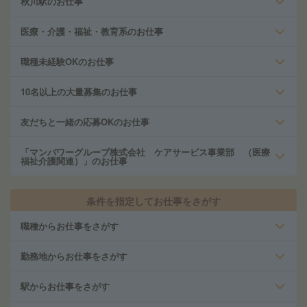
秋川駅のお仕事
医療・介護・福祉・教育系のお仕事
職種未経験OKのお仕事
10名以上の大量募集のお仕事
友だちと一緒の応募OKのお仕事
「マンパワーグループ株式会社 ケアサービス事業部 （医療
福祉介護関連）」のお仕事
条件を指定してお仕事をさがす
職種からお仕事をさがす
勤務地からお仕事をさがす
駅からお仕事をさがす