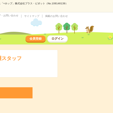
ホップ」株式会社プラス・ピボット（No.108146139）
プ・お問い合わせ
サイトマップ
掲載のお問い合わせ
会員登録
ログイン
護スタッフ