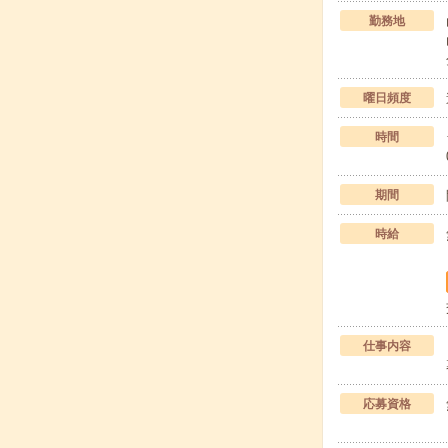
勤務地
曜日頻度
時間
期間
時給
仕事内容
応募資格