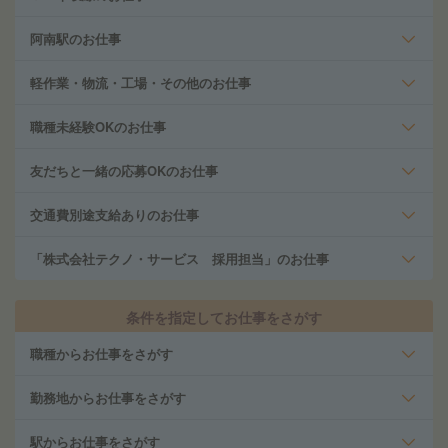
阿南駅のお仕事
軽作業・物流・工場・その他のお仕事
職種未経験OKのお仕事
友だちと一緒の応募OKのお仕事
交通費別途支給ありのお仕事
「株式会社テクノ・サービス 採用担当」のお仕事
条件を指定してお仕事をさがす
職種からお仕事をさがす
勤務地からお仕事をさがす
駅からお仕事をさがす