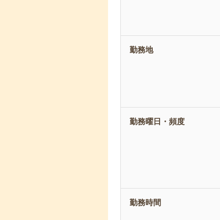
勤務地
勤務曜日・頻度
勤務時間