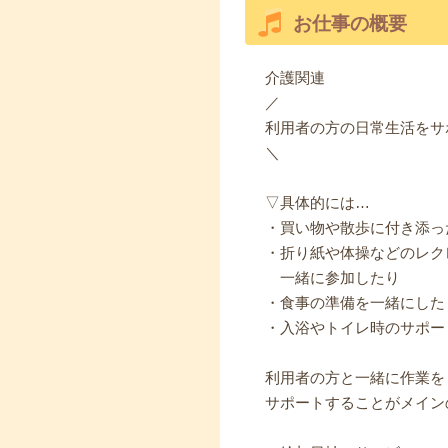
お仕事の概要
介護関連
／
利用者の方の日常生活をサ
＼
▽具体的には…
・買い物や散歩に付き添っ
・折り紙や体操などのレク
一緒に参加したり
・食事の準備を一緒にした
・入浴やトイレ時のサポー
利用者の方と一緒に作業を
サポートすることがメイン