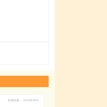
投稿時期
2024年09月