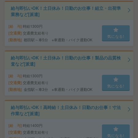
給与即払いOK！土日休み！日勤のお仕事！組立・出荷準
業務など[派遣]
給 与
時給1300円
交通費
交通費支給有り
気になる!
勤務地
都田駅～車5分 ※車通勤・バイク通勤OK
給与即払いOK！土日休み！日勤のお仕事！製品の品質検
査など[派遣]
給 与
時給1300円
交通費
交通費支給有り
気になる!
勤務地
金指駅～車3分 ※車通勤・バイク通勤OK
給与即払いOK！高時給！土日休み！日勤のお仕事！寸法
作業など[派遣]
給 与
時給1400円
交通費
交通費支給有り
気になる!