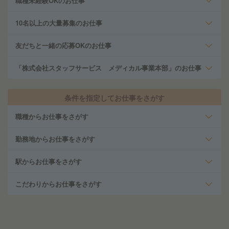
職種未経験OKのお仕事
10名以上の大量募集のお仕事
友だちと一緒の応募OKのお仕事
「株式会社スタッフサービス メディカル事業本部」のお仕事
条件を指定してお仕事をさがす
職種からお仕事をさがす
勤務地からお仕事をさがす
駅からお仕事をさがす
こだわりからお仕事をさがす