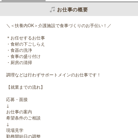
お仕事の概要
＼＜扶養内OK＞介護施設で食事づくりのお手伝い！／
＊お任せするお仕事
・食材の下ごしらえ
・食器の洗浄
・食事の盛り付け
・厨房の清掃
調理などは行わずサポートメインのお仕事です！
【就業までの流れ】
応募・面接
↓
お仕事の案内
希望条件のご相談
↓
現場見学
勤務開始日の調整