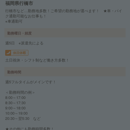
福岡県行橋市
行橋市など…勤務地多数！ご希望の勤務地が選べます！ ★車・バイ
ク通勤可能なお仕事も！
※車通勤可
勤務曜日・頻度
週5日 ※派遣先による
休日休暇
土日祝休・シフト制など働き方多数！
勤務時間
週5フルタイムがメインです！
＜勤務時間の例＞
8:00～17:00
8:30～17:30
9:00～18:00
10:00～19:00
20:30～翌5:30 など
★その他にも勤務時間多数！