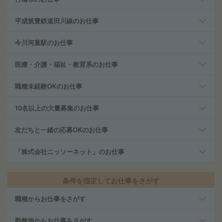
平成筑豊鉄道田川線のお仕事
今川河童駅のお仕事
医療・介護・福祉・教育系のお仕事
職種未経験OKのお仕事
10名以上の大量募集のお仕事
友だちと一緒の応募OKのお仕事
「株式会社ニッソーネット」のお仕事
条件を指定してお仕事をさがす
職種からお仕事をさがす
勤務地からお仕事をさがす