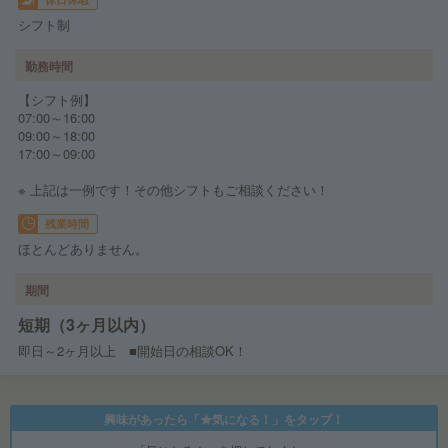
シフト制
勤務時間
【シフト例】
07:00～16:00
09:00～18:00
17:00～09:00
※ 上記は一例です！その他シフトもご相談ください！
残業時間
ほとんどありません。
期間
短期（3ヶ月以内）
即日～2ヶ月以上 ■開始日の相談OK！
興味があったら「★気になる！」をタップ！