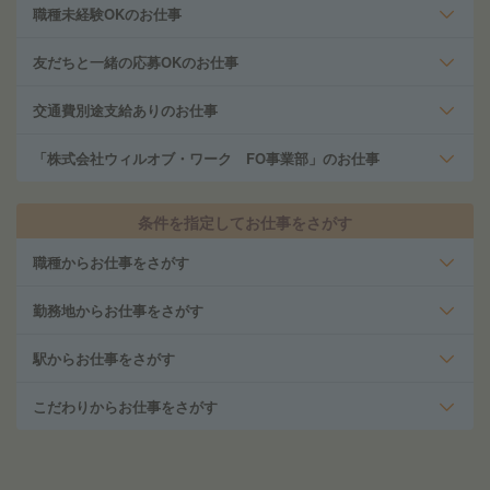
職種未経験OKのお仕事
友だちと一緒の応募OKのお仕事
交通費別途支給ありのお仕事
「株式会社ウィルオブ・ワーク FO事業部」のお仕事
条件を指定してお仕事をさがす
職種からお仕事をさがす
勤務地からお仕事をさがす
駅からお仕事をさがす
こだわりからお仕事をさがす