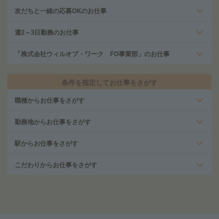
友だちと一緒の応募OKのお仕事
週2～3日勤務のお仕事
「株式会社ウィルオブ・ワーク FO事業部」のお仕事
条件を指定してお仕事をさがす
職種からお仕事をさがす
勤務地からお仕事をさがす
駅からお仕事をさがす
こだわりからお仕事をさがす