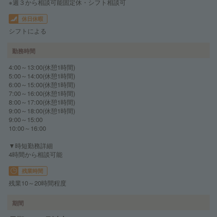
※週３から相談可能固定休・シフト相談可
休日休暇
シフトによる
勤務時間
4:00～13:00(休憩1時間)
5:00～14:00(休憩1時間)
6:00～15:00(休憩1時間)
7:00～16:00(休憩1時間)
8:00～17:00(休憩1時間)
9:00～18:00(休憩1時間)
9:00～15:00
10:00～16:00
▼時短勤務詳細
4時間から相談可能
残業時間
残業10～20時間程度
期間