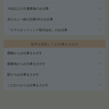
10名以上の大量募集のお仕事
友だちと一緒の応募OKのお仕事
「ケアスタッフィング株式会社」のお仕事
条件を指定してお仕事をさがす
職種からお仕事をさがす
勤務地からお仕事をさがす
駅からお仕事をさがす
こだわりからお仕事をさがす