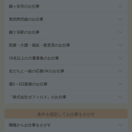
鎌ヶ谷市のお仕事
東武野田線のお仕事
鎌ケ谷駅のお仕事
医療・介護・福祉・教育系のお仕事
10名以上の大量募集のお仕事
友だちと一緒の応募OKのお仕事
週2～3日勤務のお仕事
「株式会社ゼフィロス」のお仕事
条件を指定してお仕事をさがす
職種からお仕事をさがす