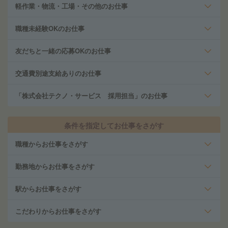
軽作業・物流・工場・その他のお仕事
職種未経験OKのお仕事
友だちと一緒の応募OKのお仕事
交通費別途支給ありのお仕事
「株式会社テクノ・サービス 採用担当」のお仕事
条件を指定してお仕事をさがす
職種からお仕事をさがす
勤務地からお仕事をさがす
駅からお仕事をさがす
こだわりからお仕事をさがす