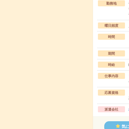
勤務地
曜日頻度
時間
期間
時給
仕事内容
応募資格
派遣会社
気