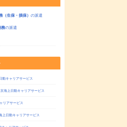
務（生保・損保）
の派遣
勤務
の派遣
す
日動キャリアサービス
東京海上日動キャリアサービス
ャリアサービス
海上日動キャリアサービス