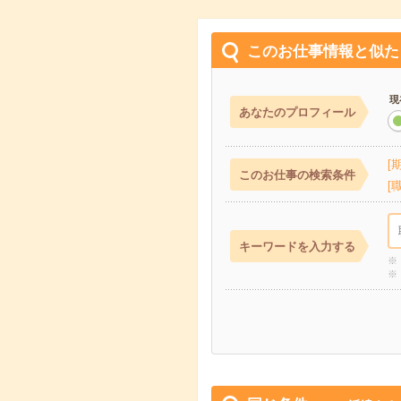
このお仕事情報と似た
現
あなたのプロフィール
このお仕事の検索条件
キーワードを入力する