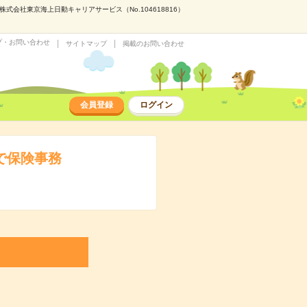
会社東京海上日動キャリアサービス（No.104618816）
プ・お問い合わせ
サイトマップ
掲載のお問い合わせ
会員登録
ログイン
で保険事務