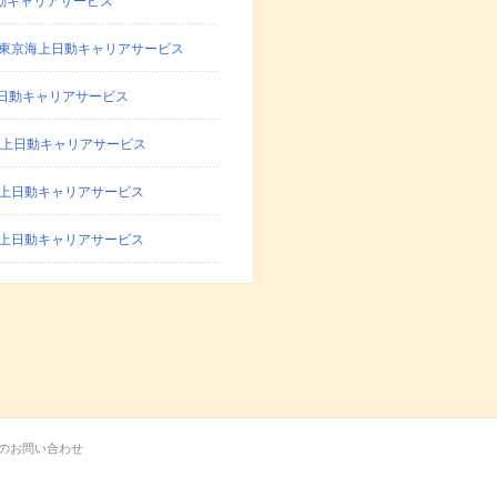
動キャリアサービス
東京海上日動キャリアサービス
日動キャリアサービス
上日動キャリアサービス
上日動キャリアサービス
上日動キャリアサービス
のお問い合わせ