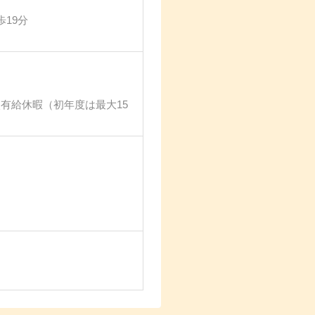
19分
有給休暇（初年度は最大15