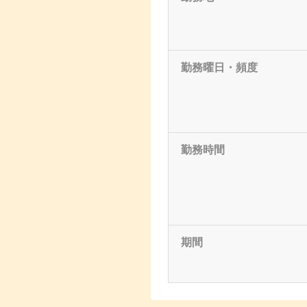
勤務曜日・頻度
勤務時間
期間