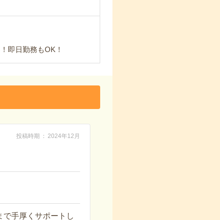
！即日勤務もOK！
投稿時期
2024年12月
まで手厚くサポートし