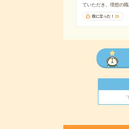
ていただき、理想の職
役に立った！
25
「