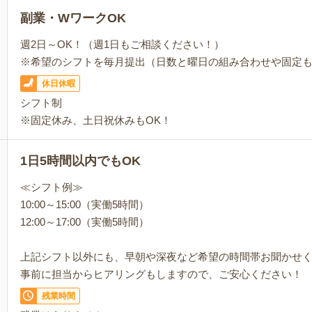
副業・WワークOK
週2日～OK！（週1日もご相談ください！）
※希望のシフトを毎月提出（日数と曜日の組み合わせや固定
休日休暇
シフト制
※固定休み、土日祝休みもOK！
1日5時間以内でもOK
≪シフト例≫
10:00～15:00（実働5時間）
12:00～17:00（実働5時間）
上記シフト以外にも、早朝や深夜など希望の時間帯お聞かせ
事前に担当からヒアリングもしますので、ご安心ください！
残業時間