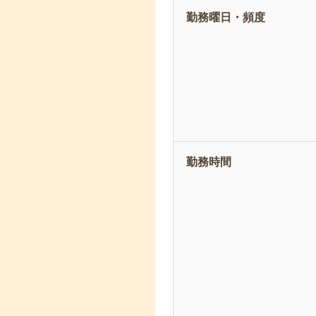
勤務曜日・頻度
勤務時間