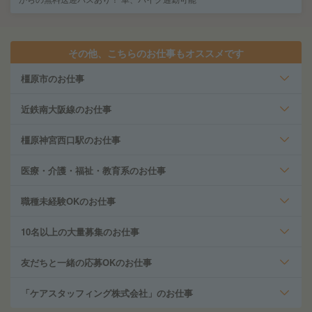
その他、こちらのお仕事もオススメです
橿原市のお仕事
近鉄南大阪線のお仕事
橿原神宮西口駅のお仕事
医療・介護・福祉・教育系のお仕事
職種未経験OKのお仕事
10名以上の大量募集のお仕事
友だちと一緒の応募OKのお仕事
「ケアスタッフィング株式会社」のお仕事