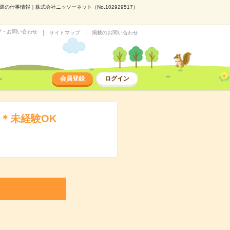
仕事情報｜株式会社ニッソーネット（No.102929517）
プ・お問い合わせ
サイトマップ
掲載のお問い合わせ
会員登録
ログイン
＊未経験OK