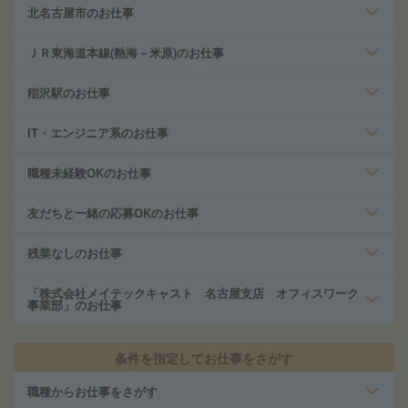
北名古屋市のお仕事
ＪＲ東海道本線(熱海－米原)のお仕事
稲沢駅のお仕事
IT・エンジニア系のお仕事
職種未経験OKのお仕事
友だちと一緒の応募OKのお仕事
残業なしのお仕事
「株式会社メイテックキャスト 名古屋支店 オフィスワーク
事業部」のお仕事
条件を指定してお仕事をさがす
職種からお仕事をさがす