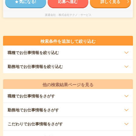
気になる!
応募へ進む
詳しく見る
派遣会社
株式会社テクノ・サービス
検索条件を追加して絞り込む
職種
でお仕事情報を絞り込む
勤務地
でお仕事情報を絞り込む
他の検索結果ページを見る
職種
でお仕事情報をさがす
勤務地
でお仕事情報をさがす
こだわり
でお仕事情報をさがす