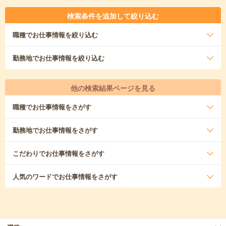
検索条件を追加して絞り込む
職種
でお仕事情報を絞り込む
勤務地
でお仕事情報を絞り込む
他の検索結果ページを見る
職種
でお仕事情報をさがす
勤務地
でお仕事情報をさがす
こだわり
でお仕事情報をさがす
人気のワード
でお仕事情報をさがす