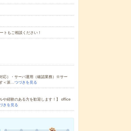
タートもご相談ください！
対応）・サーバ運用（確認業務）※サー
す＜派…
つづきを見る
経験のある方を歓迎します！】 office
づきを見る