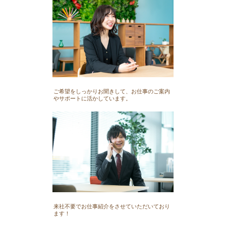
ご希望をしっかりお聞きして、お仕事のご案内
やサポートに活かしています。
来社不要でお仕事紹介をさせていただいており
ます！