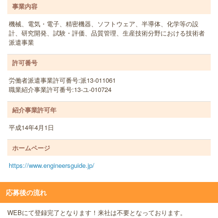
事業内容
機械、電気・電子、精密機器、ソフトウェア、半導体、化学等の設
計、研究開発、試験・評価、品質管理、生産技術分野における技術者
派遣事業
許可番号
労働者派遣事業許可番号:派13-011061
職業紹介事業許可番号:13-ユ-010724
紹介事業許可年
平成14年4月1日
ホームページ
https://www.engineersguide.jp/
応募後の流れ
WEBにて登録完了となります！来社は不要となっております。