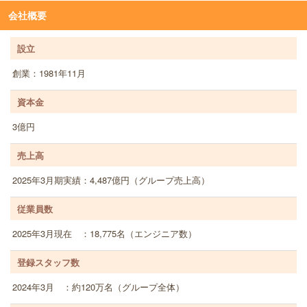
会社概要
設立
創業：1981年11月
資本金
3億円
売上高
2025年3月期実績：4,487億円（グループ売上高）
従業員数
2025年3月現在 ：18,775名（エンジニア数）
登録スタッフ数
2024年3月 ：約120万名（グループ全体）