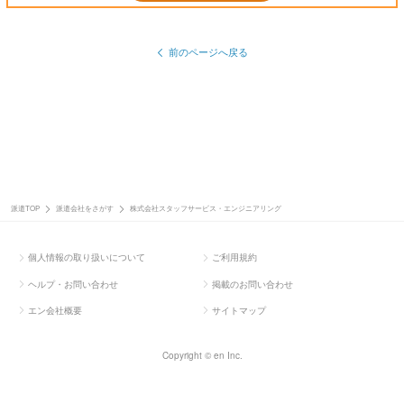
前のページへ戻る
派遣TOP
派遣会社をさがす
株式会社スタッフサービス・エンジニアリング
個人情報の取り扱いについて
ご利用規約
ヘルプ・お問い合わせ
掲載のお問い合わせ
エン会社概要
サイトマップ
Copyright © en Inc.