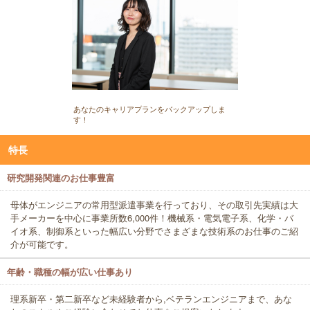
あなたのキャリアプランをバックアップしま
す！
特長
研究開発関連のお仕事豊富
母体がエンジニアの常用型派遣事業を行っており、その取引先実績は大
手メーカーを中心に事業所数6,000件！機械系・電気電子系、化学・バ
イオ系、制御系といった幅広い分野でさまざまな技術系のお仕事のご紹
介が可能です。
年齢・職種の幅が広い仕事あり
理系新卒・第二新卒など未経験者から,ベテランエンジニアまで、あな