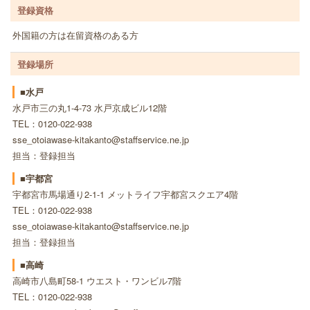
登録資格
外国籍の方は在留資格のある方
登録場所
■水戸
水戸市三の丸1-4-73 水戸京成ビル12階
TEL：0120-022-938
sse_otoiawase-kitakanto@staffservice.ne.jp
担当：登録担当
■宇都宮
宇都宮市馬場通り2-1-1 メットライフ宇都宮スクエア4階
TEL：0120-022-938
sse_otoiawase-kitakanto@staffservice.ne.jp
担当：登録担当
■高崎
高崎市八島町58-1 ウエスト・ワンビル7階
TEL：0120-022-938