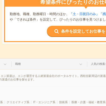
希望条件にぴったりのお仕
勤務地、職種、勤務曜日・時間のほか、
「土・日祝日のみ」「残
や「できれば条件」を設定して、ぴったりのお仕事を見つけまし
条件を設定してお仕事を
職種
人気の検索
。エン派遣は、エンが運営する人材派遣会社のポータルサイト。西松任駅周辺の派遣
の派遣のお仕事を探せます。
系
クリエイティブ系
IT・エンジニア系
技術系
医療・介護・福祉・教育系