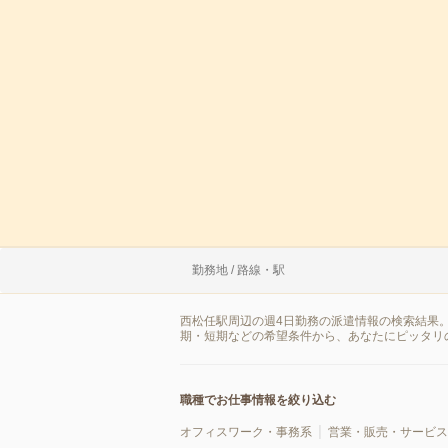
勤務地 / 路線・駅
西松任駅周辺の週4日勤務の派遣情報の検索結果
期・短期などの希望条件から、あなたにピッタリ
職種でお仕事情報を絞り込む
オフィスワーク・事務系
営業・販売・サービス