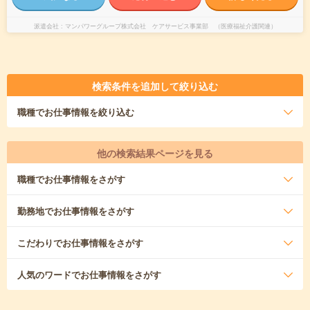
派遣会社
マンパワーグループ株式会社 ケアサービス事業部 （医療福祉介護関連）
検索条件を追加して絞り込む
職種
でお仕事情報を絞り込む
他の検索結果ページを見る
職種
でお仕事情報をさがす
勤務地
でお仕事情報をさがす
こだわり
でお仕事情報をさがす
人気のワード
でお仕事情報をさがす