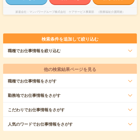
派遣会社
マンパワーグループ株式会社 ケアサービス事業部 （医療福祉介護関連）
検索条件を追加して絞り込む
職種
でお仕事情報を絞り込む
他の検索結果ページを見る
職種
でお仕事情報をさがす
勤務地
でお仕事情報をさがす
こだわり
でお仕事情報をさがす
人気のワード
でお仕事情報をさがす