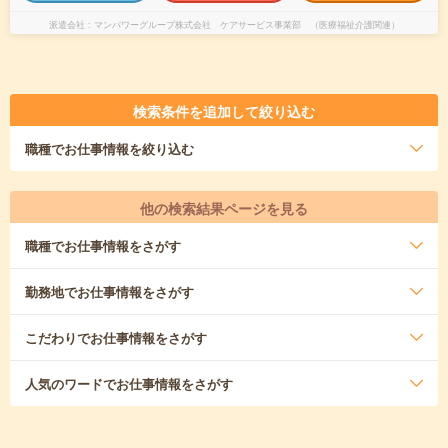
派遣会社
マンパワーグループ株式会社 ケアサービス事業部 （医療福祉介護関連）
検索条件を追加して絞り込む
職種
でお仕事情報を絞り込む
他の検索結果ページを見る
職種
でお仕事情報をさがす
勤務地
でお仕事情報をさがす
こだわり
でお仕事情報をさがす
人気のワード
でお仕事情報をさがす