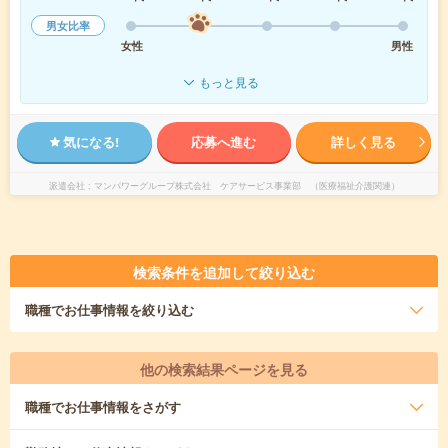
男女比率
女性
男性
もっと見る
気になる!
応募へ進む
詳しく見る
派遣会社
マンパワーグループ株式会社 ケアサービス事業部 （医療福祉介護関連）
検索条件を追加して絞り込む
職種
でお仕事情報を絞り込む
他の検索結果ページを見る
職種
でお仕事情報をさがす