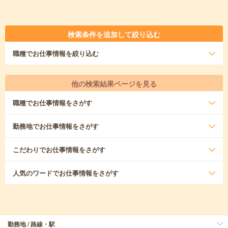
検索条件を追加して絞り込む
職種
でお仕事情報を絞り込む
他の検索結果ページを見る
職種
でお仕事情報をさがす
勤務地
でお仕事情報をさがす
こだわり
でお仕事情報をさがす
人気のワード
でお仕事情報をさがす
勤務地 / 路線・駅