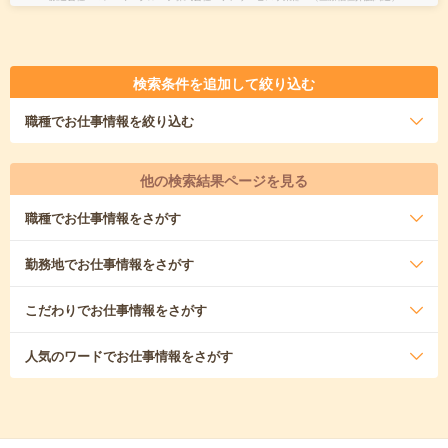
検索条件を追加して絞り込む
職種
でお仕事情報を絞り込む
他の検索結果ページを見る
職種
でお仕事情報をさがす
勤務地
でお仕事情報をさがす
こだわり
でお仕事情報をさがす
人気のワード
でお仕事情報をさがす