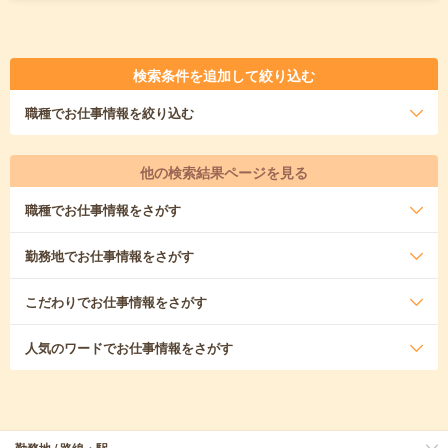
検索条件を追加して絞り込む
職種
でお仕事情報を絞り込む
他の検索結果ページを見る
職種
でお仕事情報をさがす
勤務地
でお仕事情報をさがす
こだわり
でお仕事情報をさがす
人気のワード
でお仕事情報をさがす