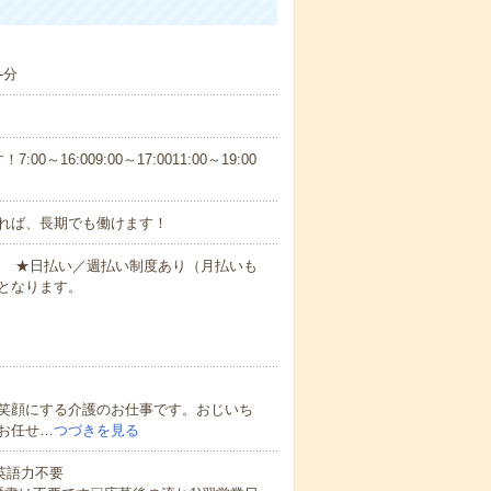
-分
6:009:00～17:0011:00～19:00
れば、長期でも働けます！
円～ ★日払い／週払い制度あり（月払いも
となります。
笑顔にする介護のお仕事です。おじいち
お任せ…
つづきを見る
 英語力不要