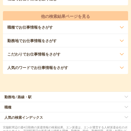
他の検索結果ページを見る
職種
でお仕事情報をさがす
勤務地
でお仕事情報をさがす
こだわり
でお仕事情報をさがす
人気のワード
でお仕事情報をさがす
勤務地 / 路線・駅
職種
人気の検索インデックス
宮脇駅周辺の週4日勤務の派遣情報の検索結果。エン派遣は、エンが運営する人材派遣会社のポ
ータルサイト。宮脇駅周辺の派遣/求人情報を職種、勤務地、時給、勤務時間、長期・短期など