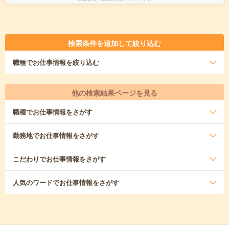
検索条件を追加して絞り込む
職種
でお仕事情報を絞り込む
他の検索結果ページを見る
職種
でお仕事情報をさがす
勤務地
でお仕事情報をさがす
こだわり
でお仕事情報をさがす
人気のワード
でお仕事情報をさがす